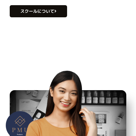
スクールについて