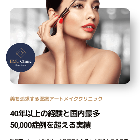
美を追求する医療アートメイククリニック
40年以上の経験と国内最多
50,000症例を超える実績