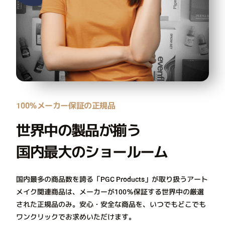
100％メーカー保証の正規品
世界中の製品が揃う
国内最大のショールーム
国内最多の商品数を誇る「PGC Products」が取り扱うアート
メイク関連商品は、メーカーが100％保証する世界中の厳選
された正規品のみ。安心・安全な商品を、いつでもどこでも
ワンクリックでお求めいただけます。