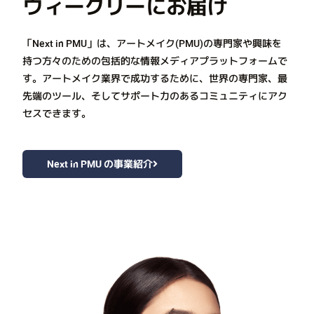
ウィークリーにお届け
「Next in PMU」は、アートメイク(PMU)の専門家や興味を
持つ方々のための包括的な情報メディアプラットフォームで
す。アートメイク業界で成功するために、世界の専門家、最
先端のツール、そしてサポート力のあるコミュニティにアク
セスできます。
Next in PMU の事業紹介