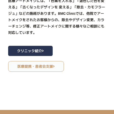
医療アートメイクには、「色素を入れる」「退色した色を変
える」「古くなったデザインを 変える」「除去・カモフラー
ジュ」などの施術があります。BMC Clinicでは、他院でアー
トメイクをされたお客様からの、除去やデザイン変更、カラ
ーチェンジ等、修正アートメイクに関する様々なご相談にも
対応しています。
クリニック紹介
医療提携・患者会支援​