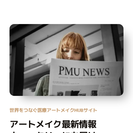
世界をつなぐ医療アートメイクHUBサイト
アートメイク最新情報