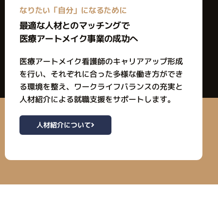
なりたい「自分」になるために
最適な人材とのマッチングで
医療アートメイク事業の成功へ
医療アートメイク看護師のキャリアアップ形成
を行い、それぞれに合った多様な働き方ができ
る環境を整え、ワークライフバランスの充実と
人材紹介による就職支援をサポートします。
人材紹介について