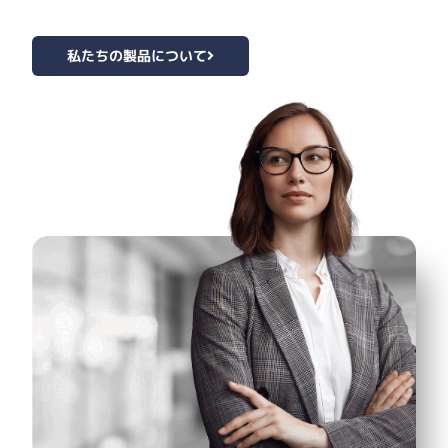
私たちの製品について