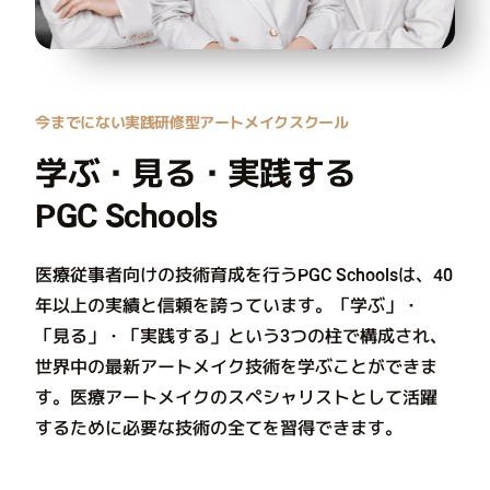
今までにない実践研修型アートメイクスクール
学ぶ・見る・実践する
PGC Schools
医療従事者向けの技術育成を行うPGC Schoolsは、40
年以上の実績と信頼を誇っています。「学ぶ」・
「見る」・「実践する」という3つの柱で構成され、
世界中の最新アートメイク技術を学ぶことができま
す。医療アートメイクのスペシャリストとして活躍
するために必要な技術の全てを習得できます。