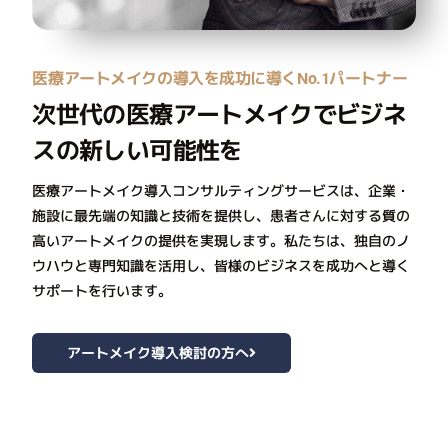
医療アートメイクの導入を成功に導くNo.1パートナー
次世代の医療アートメイクでビジネ
スの新しい可能性を
医療アートメイク導入コンサルティングサービスは、企業・
施設に最先端の知識と技術を提供し、患者さんに対する質の
高いアートメイクの提供を実現します。私たちは、独自のノ
ウハウと専門知識を活用し、皆様のビジネスを成功へと導く
サポートを行います。
アートメイク導入検討の方へ